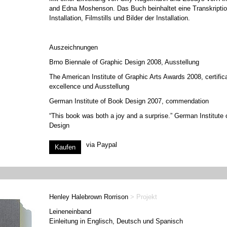
and Edna Moshenson. Das Buch beinhaltet eine Transkriptio
Installation, Filmstills und Bilder der Installation.
Auszeichnungen
Brno Biennale of Graphic Design 2008, Ausstellung
The American Institute of Graphic Arts Awards 2008, certific
excellence und Ausstellung
German Institute of Book Design 2007, commendation
“This book was both a joy and a surprise.” German Institute
Design
via Paypal
Henley Halebrown Rorrison
> Projekt
Leineneinband
Einleitung in Englisch, Deutsch und Spanisch